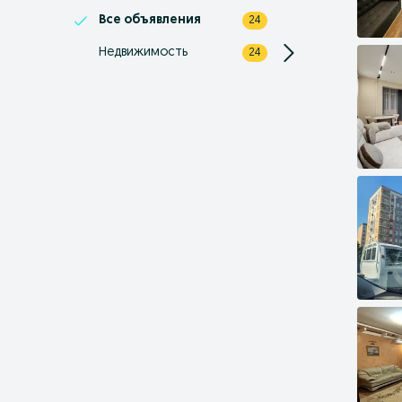
Все объявления
24
Недвижимость
24