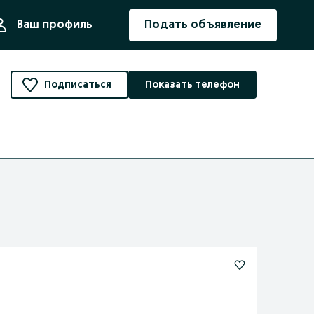
ния
Ваш профиль
Подать объявление
Подписаться
Показать телефон